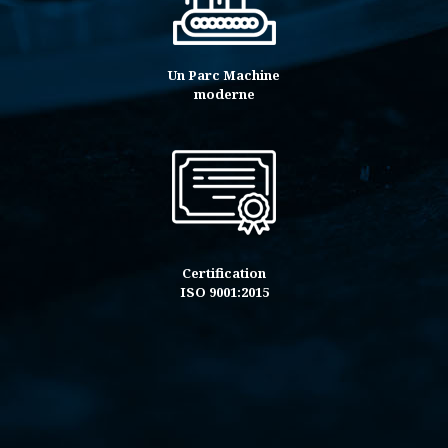
Un Parc Machine
moderne
Certification
ISO 9001:2015