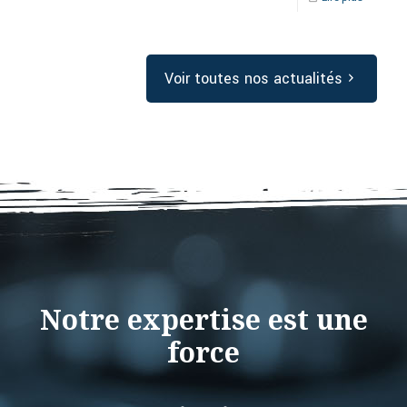
Voir toutes nos actualités
Notre expertise est une
force