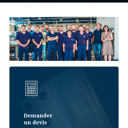
Demander
un devis