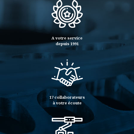
A votre service
depuis 1991
17 collaborateurs
à votre écoute