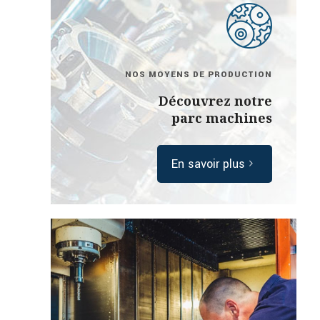
NOS MOYENS DE PRODUCTION
Découvrez notre
parc machines
En savoir plus