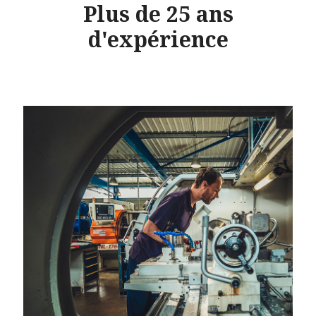
Plus de 25 ans
d'expérience