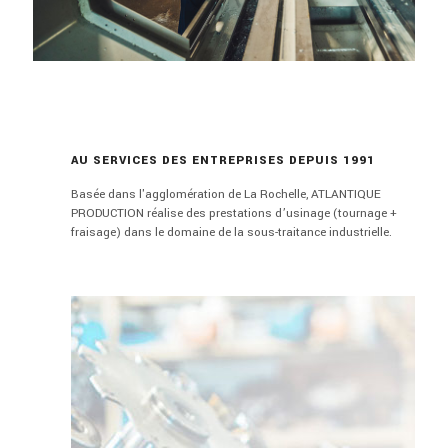
AU SERVICES DES ENTREPRISES DEPUIS 1991
Basée dans l'agglomération de La Rochelle, ATLANTIQUE
PRODUCTION réalise des prestations d’usinage (tournage +
fraisage) dans le domaine de la sous-traitance industrielle.