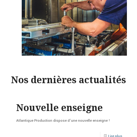
Nos dernières actualités
Nouvelle enseigne
Atlantique Production dispose d’une nouvelle enseigne !
Lire plus